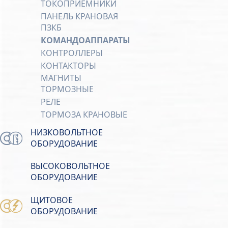
ТОКОПРИЕМНИКИ
ПАНЕЛЬ КРАНОВАЯ
ПЗКБ
КОМАНДОАППАРАТЫ
КОНТРОЛЛЕРЫ
КОНТАКТОРЫ
МАГНИТЫ
ТОРМОЗНЫЕ
РЕЛЕ
ТОРМОЗА КРАНОВЫЕ
НИЗКОВОЛЬТНОЕ
ОБОРУДОВАНИЕ
ВЫСОКОВОЛЬТНОЕ
ОБОРУДОВАНИЕ
ЩИТОВОЕ
ОБОРУДОВАНИЕ