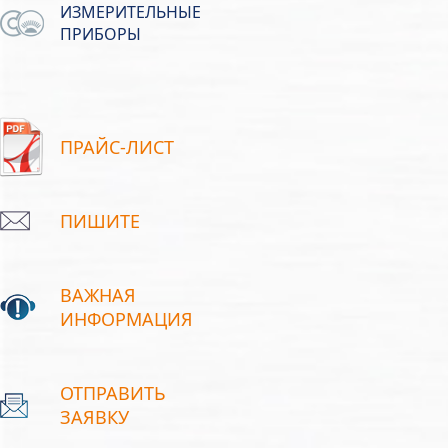
ИЗМЕРИТЕЛЬНЫЕ
ПРИБОРЫ
ПРАЙС-ЛИСТ
ПИШИТЕ
ВАЖНАЯ
ИНФОРМАЦИЯ
ОТПРАВИТЬ
ЗАЯВКУ