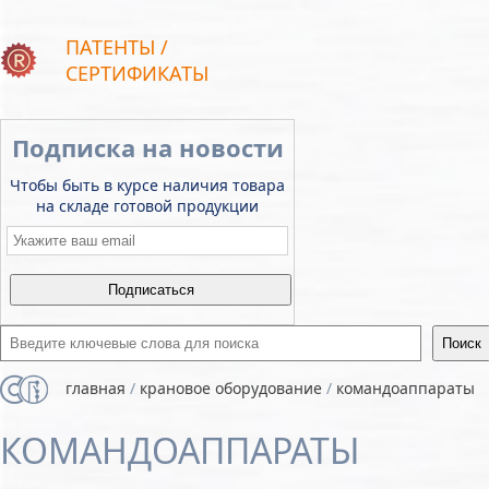
ПАТЕНТЫ /
СЕРТИФИКАТЫ
Подписка на новости
Чтобы быть в курсе наличия товара
на складе готовой продукции
Email
*
Введите ключевые слова для поиска
главная
/
крановое оборудование
/
командоаппараты
КОМАНДОАППАРАТЫ