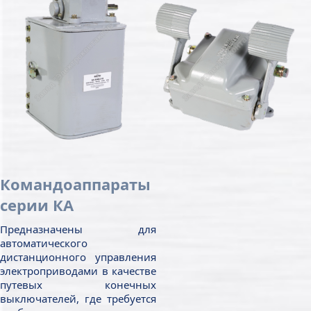
Командоаппараты
серии КА
Предназначены для
автоматического
дистанционного управления
электроприводами в качестве
путевых конечных
выключателей, где требуется