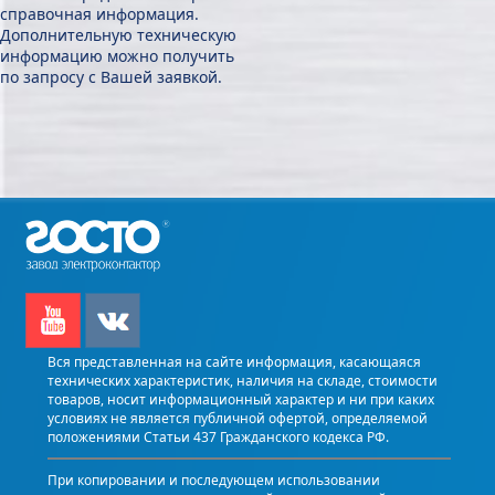
справочная информация.
Дополнительную техническую
информацию можно получить
по запросу с Вашей заявкой.
Вся представленная на сайте информация, касающаяся
технических характеристик, наличия на складе, стоимости
товаров, носит информационный характер и ни при каких
условиях не является публичной офертой, определяемой
положениями Статьи 437 Гражданского кодекса РФ.
При копировании и последующем использовании