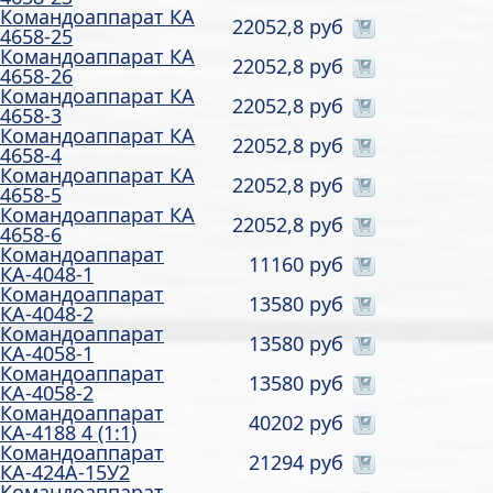
Командоаппарат КА
22052,8 руб
4658-25
Командоаппарат КА
22052,8 руб
4658-26
Командоаппарат КА
22052,8 руб
4658-3
Командоаппарат КА
22052,8 руб
4658-4
Командоаппарат КА
22052,8 руб
4658-5
Командоаппарат КА
22052,8 руб
4658-6
Командоаппарат
11160 руб
КА-4048-1
Командоаппарат
13580 руб
КА-4048-2
Командоаппарат
13580 руб
КА-4058-1
Командоаппарат
13580 руб
КА-4058-2
Командоаппарат
40202 руб
КА-4188 4 (1:1)
Командоаппарат
21294 руб
КА-424А-15У2
Командоаппарат