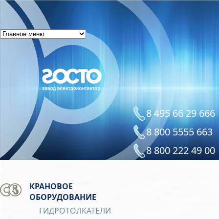
8 495 66 29 666
8 800 5555 663
8 800 222 49 00
КРАНОВОЕ
ОБОРУДОВАНИЕ
ГИДРОТОЛКАТЕЛИ