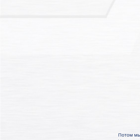
Потом мы