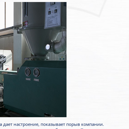
а дает настроение, показывает порыв компании.