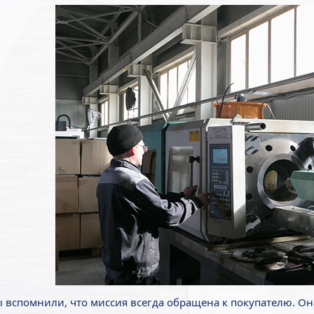
 вспомнили, что миссия всегда обращена к покупателю. Он