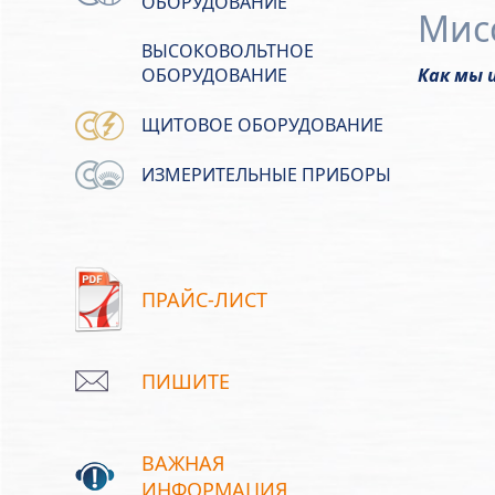
ОБОРУДОВАНИЕ
Мис
ВЫСОКОВОЛЬТНОЕ
Как мы 
ОБОРУДОВАНИЕ
ЩИТОВОЕ ОБОРУДОВАНИЕ
ИЗМЕРИТЕЛЬНЫЕ ПРИБОРЫ
ПРАЙС-ЛИСТ
ПИШИТЕ
ВАЖНАЯ
ИНФОРМАЦИЯ