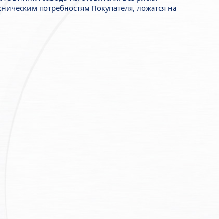
ническим потребностям Покупателя, ложатся на