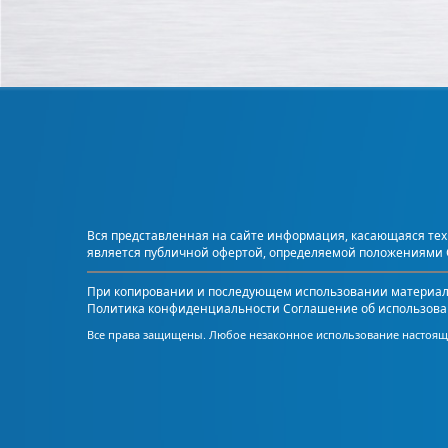
Вся представленная на сайте информация, касающаяся техн
является публичной офертой, определяемой положениями С
При копировании и последующем использовании материалов
Политика конфиденциальности
Соглашение об использова
Все права защищены. Любое незаконное использование настояще