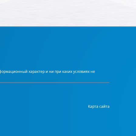
нформационный характер и ни при каких условиях не
Карта сайта