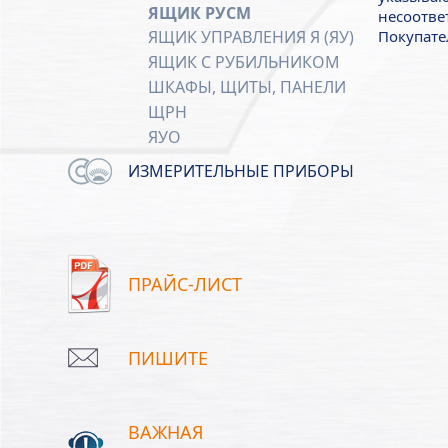
ЯЩИК РУСМ
несоотве
Покупате
ЯЩИК УПРАВЛЕНИЯ Я (ЯУ)
ЯЩИК С РУБИЛЬНИКОМ
ШКАФЫ, ЩИТЫ, ПАНЕЛИ
ЩРН
ЯУО
ИЗМЕРИТЕЛЬНЫЕ ПРИБОРЫ
ПРАЙС-ЛИСТ
ПИШИТЕ
ВАЖНАЯ