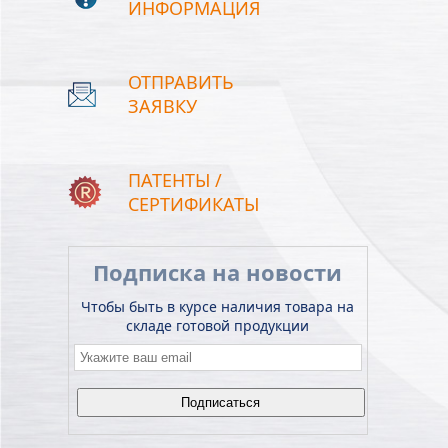
ИНФОРМАЦИЯ
ОТПРАВИТЬ
ЗАЯВКУ
ПАТЕНТЫ /
СЕРТИФИКАТЫ
Подписка на новости
Чтобы быть в курсе наличия товара на
складе готовой продукции
Email
*