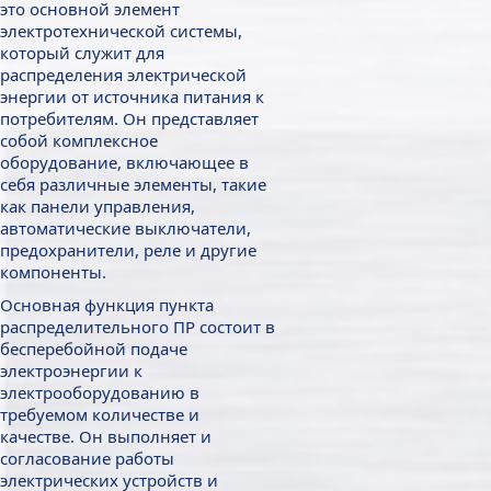
это основной элемент
электротехнической системы,
который служит для
распределения электрической
энергии от источника питания к
потребителям. Он представляет
собой комплексное
оборудование, включающее в
себя различные элементы, такие
как панели управления,
автоматические выключатели,
предохранители, реле и другие
компоненты.
Основная функция пункта
распределительного ПР состоит в
бесперебойной подаче
электроэнергии к
электрооборудованию в
требуемом количестве и
качестве. Он выполняет и
согласование работы
электрических устройств и