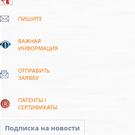
ПИШИТЕ
ВАЖНАЯ
ИНФОРМАЦИЯ
ОТПРАВИТЬ
ЗАЯВКУ
ПАТЕНТЫ /
СЕРТИФИКАТЫ
Подписка на новости