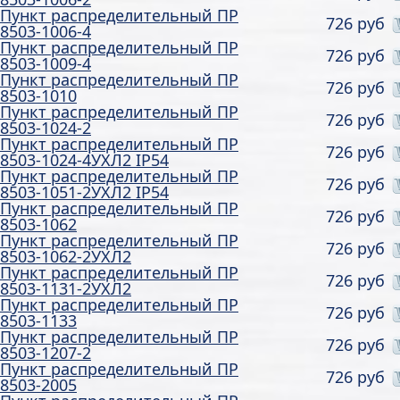
Пункт распределительный ПР
726 руб
8503-1006-4
Пункт распределительный ПР
726 руб
8503-1009-4
Пункт распределительный ПР
726 руб
8503-1010
Пункт распределительный ПР
726 руб
8503-1024-2
Пункт распределительный ПР
726 руб
8503-1024-4УХЛ2 IP54
Пункт распределительный ПР
726 руб
8503-1051-2УХЛ2 IP54
Пункт распределительный ПР
726 руб
8503-1062
Пункт распределительный ПР
726 руб
8503-1062-2УХЛ2
Пункт распределительный ПР
726 руб
8503-1131-2УХЛ2
Пункт распределительный ПР
726 руб
8503-1133
Пункт распределительный ПР
726 руб
8503-1207-2
Пункт распределительный ПР
726 руб
8503-2005