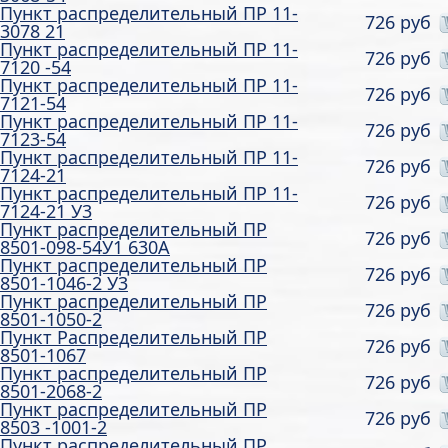
Пункт распределительный ПР 11-
726 руб
3078 21
Пункт распределительный ПР 11-
726 руб
7120 -54
Пункт распределительный ПР 11-
726 руб
7121-54
Пункт распределительный ПР 11-
726 руб
7123-54
Пункт распределительный ПР 11-
726 руб
7124-21
Пункт распределительный ПР 11-
726 руб
7124-21 У3
Пункт распределительный ПР
726 руб
8501-098-54У1 630А
Пункт распределительный ПР
726 руб
8501-1046-2 У3
Пункт распределительный ПР
726 руб
8501-1050-2
Пункт Распределительный ПР
726 руб
8501-1067
Пункт распределительный ПР
726 руб
8501-2068-2
Пункт распределительный ПР
726 руб
8503 -1001-2
Пункт распределительный ПР