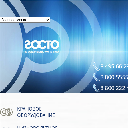
8 495 66 2
8 800 555
8 800 222 
КРАНОВОЕ
ОБОРУДОВАНИЕ
НИЗКОВОЛЬТНОЕ