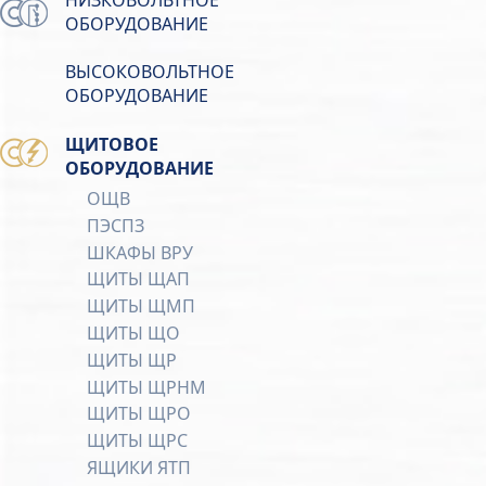
ОБОРУДОВАНИЕ
ВЫСОКОВОЛЬТНОЕ
ОБОРУДОВАНИЕ
ЩИТОВОЕ
ОБОРУДОВАНИЕ
ОЩВ
ПЭСПЗ
ШКАФЫ ВРУ
ЩИТЫ ЩАП
ЩИТЫ ЩМП
ЩИТЫ ЩО
ЩИТЫ ЩР
ЩИТЫ ЩРНМ
ЩИТЫ ЩРО
ЩИТЫ ЩРС
ЯЩИКИ ЯТП