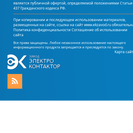
является публичной офертой, определяемой положениями Статьи
437 Гражданского кодекса РФ.
При копировании и последующем использовании материалов,
размещенных на сайте, ссылка на сайт www.ekzavod.ru обязательн
Политика конфиденциальности
Соглашение об использовании
сайта
Все права защищены. Любое незаконное использование настоящего
информационного продукта запрещается и преследуется по закону.
Карта сай