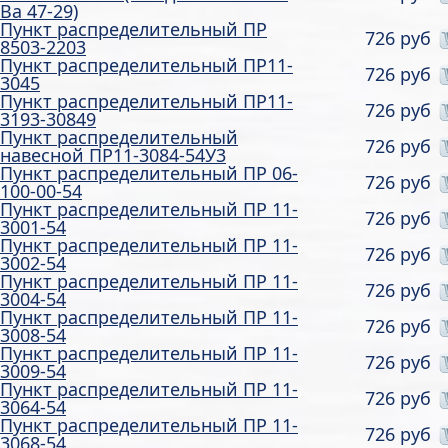
Ва 47-29)
Пункт распределительный ПР
726 руб
8503-2203
Пункт распределительный ПР11-
726 руб
3045
Пункт распределительный ПР11-
726 руб
3193-30849
Пункт распределительный
726 руб
навесной ПР11-3084-54У3
Пункт распределительный ПР 06-
726 руб
100-00-54
Пункт распределительный ПР 11-
726 руб
3001-54
Пункт распределительный ПР 11-
726 руб
3002-54
Пункт распределительный ПР 11-
726 руб
3004-54
Пункт распределительный ПР 11-
726 руб
3008-54
Пункт распределительный ПР 11-
726 руб
3009-54
Пункт распределительный ПР 11-
726 руб
3064-54
Пункт распределительный ПР 11-
726 руб
3068-54