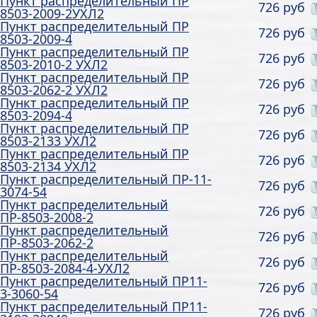
Пункт распределительный ПР
726 руб
8503-2009-2УХЛ2
Пункт распределительный ПР
726 руб
8503-2009-4
Пункт распределительный ПР
726 руб
8503-2010-2 УХЛ2
Пункт распределительный ПР
726 руб
8503-2062-2 УХЛ2
Пункт распределительный ПР
726 руб
8503-2094-4
Пункт распределительный ПР
726 руб
8503-2133 УХЛ2
Пункт распределительный ПР
726 руб
8503-2134 УХЛ2
Пункт распределительный ПР-11-
726 руб
3074-54
Пункт распределительный
726 руб
ПР-8503-2008-2
Пункт распределительный
726 руб
ПР-8503-2062-2
Пункт распределительный
726 руб
ПР-8503-2084-4-УХЛ2
Пункт распределительный ПР11-
726 руб
3-3060-54
Пункт распределительный ПР11-
726 руб