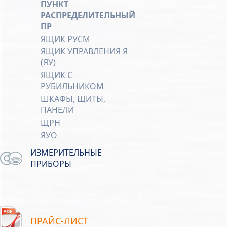
ПУНКТ
РАСПРЕДЕЛИТЕЛЬНЫЙ
ПР
ЯЩИК РУСМ
ЯЩИК УПРАВЛЕНИЯ Я
(ЯУ)
ЯЩИК С
РУБИЛЬНИКОМ
ШКАФЫ, ЩИТЫ,
ПАНЕЛИ
ЩРН
ЯУО
ИЗМЕРИТЕЛЬНЫЕ
ПРИБОРЫ
ПРАЙС-ЛИСТ