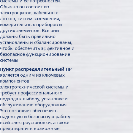
системы и ее потребностей.
Обычно он состоит из
электрощитов, кабельных
лотков, систем заземления,
измерительных приборов и
других элементов. Все они
должны быть правильно
установлены и сбалансированы,
чтобы обеспечить эффективное и
безопасное функционирование
системы.
Пункт распределительный ПР
является одним из ключевых
компонентов
электротехнической системы и
требует профессионального
подхода к выбору, установке и
обслуживанию оборудования.
Это позволяет обеспечить
надежную и безопасную работу
всей электроустановки, а также
предотвратить возможные