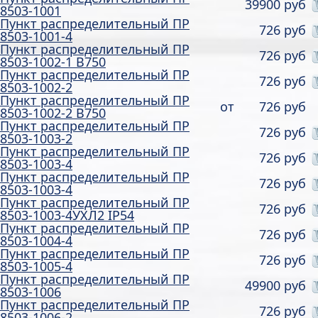
39900 руб
8503-1001
Пункт распределительный ПР
726 руб
8503-1001-4
Пункт распределительный ПР
726 руб
8503-1002-1 В750
Пункт распределительный ПР
726 руб
8503-1002-2
Пункт распределительный ПР
от
726 руб
8503-1002-2 В750
Пункт распределительный ПР
726 руб
8503-1003-2
Пункт распределительный ПР
726 руб
8503-1003-4
Пункт распределительный ПР
726 руб
8503-1003-4
Пункт распределительный ПР
726 руб
8503-1003-4УХЛ2 IP54
Пункт распределительный ПР
726 руб
8503-1004-4
Пункт распределительный ПР
726 руб
8503-1005-4
Пункт распределительный ПР
49900 руб
8503-1006
Пункт распределительный ПР
726 руб
8503-1006-2