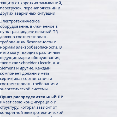
защиту от коротких замыканий,
перегрузок, перенапряжений и
других аварийных ситуаций.
Электротехническое
оборудование, включенное в
пункт распределительный ПР,
должно соответствовать
требованиям безопасности и
нормам электробезопасности. В
него могут входить различные
ведущие марки оборудования,
такие как Schneider Electric, ABB,
Siemens и другие. Каждый
компонент должен иметь
сертификат соответствия и
соответствовать требованиям
энергетической системы.
Пункт распределительный ПР
имеет свою конфигурацию и
структуру, которая зависит от
конкретной электротехнической