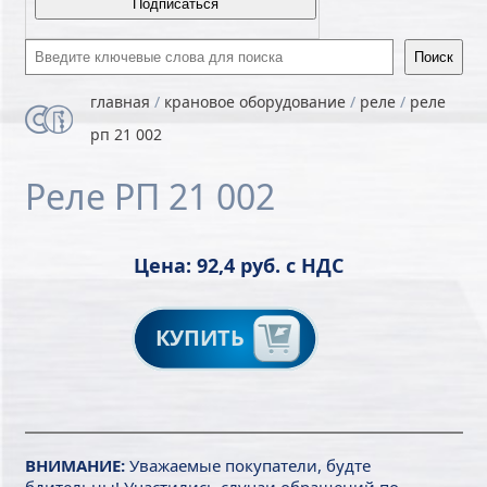
Введите ключевые слова для поиска
главная
/
крановое оборудование
/
реле
/
реле
рп 21 002
Реле РП 21 002
Цена: 92,4 руб. с НДС
КУПИТЬ
ВНИМАНИЕ:
Уважаемые покупатели, будте