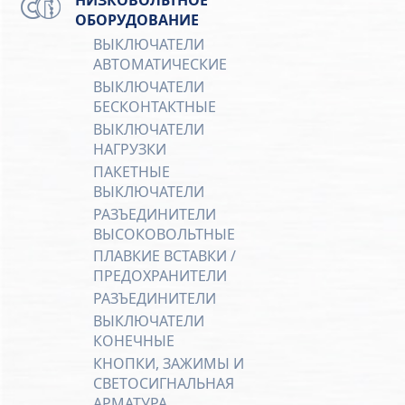
ОБОРУДОВАНИЕ
ВЫКЛЮЧАТЕЛИ
АВТОМАТИЧЕСКИЕ
ВЫКЛЮЧАТЕЛИ
БЕСКОНТАКТНЫЕ
ВЫКЛЮЧАТЕЛИ
НАГРУЗКИ
ПАКЕТНЫЕ
ВЫКЛЮЧАТЕЛИ
РАЗЪЕДИНИТЕЛИ
ВЫСОКОВОЛЬТНЫЕ
ПЛАВКИЕ ВСТАВКИ /
ПРЕДОХРАНИТЕЛИ
РАЗЪЕДИНИТЕЛИ
ВЫКЛЮЧАТЕЛИ
КОНЕЧНЫЕ
КНОПКИ, ЗАЖИМЫ И
СВЕТОСИГНАЛЬНАЯ
АРМАТУРА