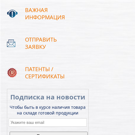
ВАЖНАЯ
ИНФОРМАЦИЯ
ОТПРАВИТЬ
ЗАЯВКУ
ПАТЕНТЫ /
СЕРТИФИКАТЫ
Подписка на новости
Чтобы быть в курсе наличия товара
на складе готовой продукции
Email
*