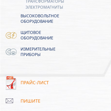
ТРАНСФОРМАТОРЫ
ЭЛЕКТРОМАГНИТЫ
ВЫСОКОВОЛЬТНОЕ
ОБОРУДОВАНИЕ
ЩИТОВОЕ
ОБОРУДОВАНИЕ
ИЗМЕРИТЕЛЬНЫЕ
ПРИБОРЫ
ПРАЙС-ЛИСТ
ПИШИТЕ