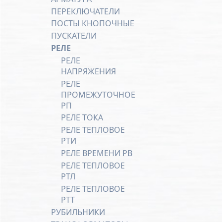
ПЕРЕКЛЮЧАТЕЛИ
ПОСТЫ КНОПОЧНЫЕ
ПУСКАТЕЛИ
РЕЛЕ
РЕЛЕ
НАПРЯЖЕНИЯ
РЕЛЕ
ПРОМЕЖУТОЧНОЕ
РП
РЕЛЕ ТОКА
РЕЛЕ ТЕПЛОВОЕ
РТИ
РЕЛЕ ВРЕМЕНИ РВ
РЕЛЕ ТЕПЛОВОЕ
РТЛ
РЕЛЕ ТЕПЛОВОЕ
РТТ
РУБИЛЬНИКИ