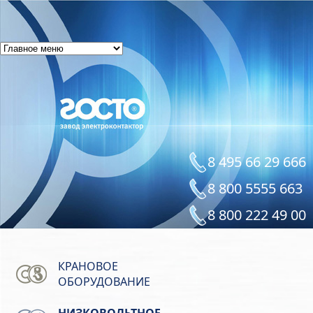
8 495 66 29 666
8 800 5555 663
8 800 222 49 00
КРАНОВОЕ
ОБОРУДОВАНИЕ
НИЗКОВОЛЬТНОЕ