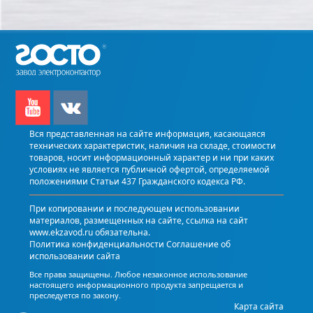
Вся представленная на сайте информация, касающаяся
технических характеристик, наличия на складе, стоимости
товаров, носит информационный характер и ни при каких
условиях не является публичной офертой, определяемой
положениями Статьи 437 Гражданского кодекса РФ.
При копировании и последующем использовании
материалов, размещенных на сайте, ссылка на сайт
www.ekzavod.ru обязательна.
Политика конфиденциальности
Соглашение об
использовании сайта
Все права защищены. Любое незаконное использование
настоящего информационного продукта запрещается и
преследуется по закону.
Карта сайта