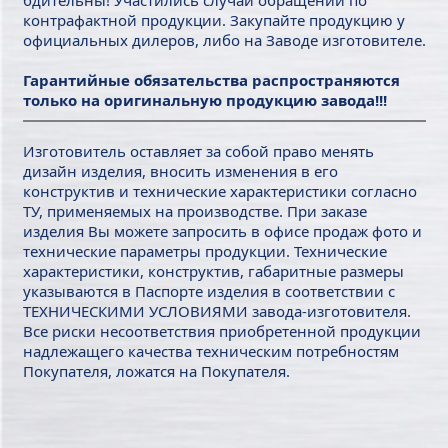
бдительны! Участились случаи обращений по
контрафактной продукции. Закупайте продукцию у
официальных дилеров, либо на Заводе изготовителе.
Гарантийные обязательства распространяются
только на оригинальную продукцию завода!!!
Изготовитель оставляет за собой право менять
дизайн изделия, вносить изменения в его
конструктив и технические характеристики согласно
ТУ, применяемых на производстве. При заказе
изделия Вы можете запросить в офисе продаж фото и
технические параметры продукции. Технические
характеристики, конструктив, габаритные размеры
указываются в Паспорте изделия в соответствии с
ТЕХНИЧЕСКИМИ УСЛОВИЯМИ завода-изготовителя.
Все риски несоответствия приобретенной продукции
надлежащего качества техническим потребностям
Покупателя, ложатся на Покупателя.