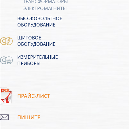
ТРАНСФОРМАТОРЫ
ЭЛЕКТРОМАГНИТЫ
ВЫСОКОВОЛЬТНОЕ
ОБОРУДОВАНИЕ
ЩИТОВОЕ
ОБОРУДОВАНИЕ
ИЗМЕРИТЕЛЬНЫЕ
ПРИБОРЫ
ПРАЙС-ЛИСТ
ПИШИТЕ