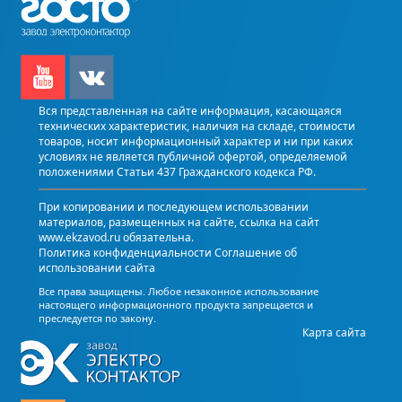
Вся представленная на сайте информация, касающаяся
технических характеристик, наличия на складе, стоимости
товаров, носит информационный характер и ни при каких
условиях не является публичной офертой, определяемой
положениями Статьи 437 Гражданского кодекса РФ.
При копировании и последующем использовании
материалов, размещенных на сайте, ссылка на сайт
www.ekzavod.ru обязательна.
Политика конфиденциальности
Соглашение об
использовании сайта
Все права защищены. Любое незаконное использование
настоящего информационного продукта запрещается и
преследуется по закону.
Карта сайта