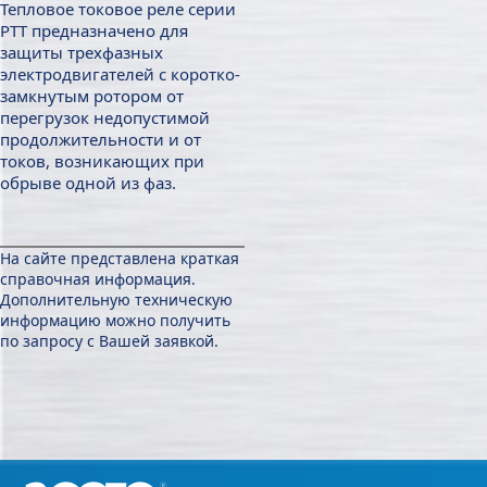
Тепловое токовое реле серии
РТТ предназначено для
защиты трехфазных
электродвигателей с коротко-
замкнутым ротором от
перегрузок недопустимой
продолжительности и от
токов, возникающих при
обрыве одной из фаз.
На сайте представлена краткая
справочная информация.
Дополнительную техническую
информацию можно получить
по запросу с Вашей заявкой.