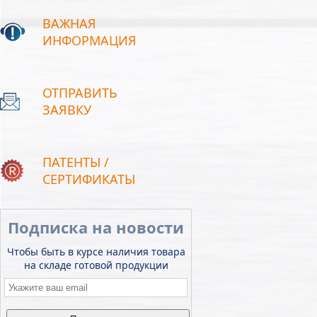
ВАЖНАЯ
ИНФОРМАЦИЯ
ОТПРАВИТЬ
ЗАЯВКУ
ПАТЕНТЫ /
СЕРТИФИКАТЫ
Подписка на новости
Чтобы быть в курсе наличия товара
на складе готовой продукции
Email
*