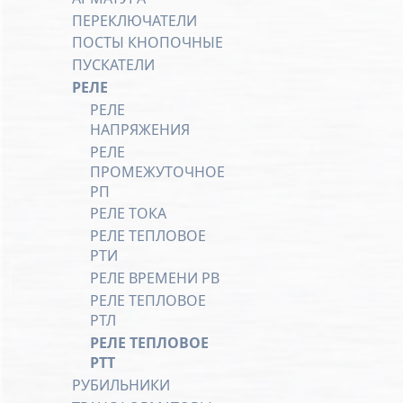
ПЕРЕКЛЮЧАТЕЛИ
ПОСТЫ КНОПОЧНЫЕ
ПУСКАТЕЛИ
РЕЛЕ
РЕЛЕ
НАПРЯЖЕНИЯ
РЕЛЕ
ПРОМЕЖУТОЧНОЕ
РП
РЕЛЕ ТОКА
РЕЛЕ ТЕПЛОВОЕ
РТИ
РЕЛЕ ВРЕМЕНИ РВ
РЕЛЕ ТЕПЛОВОЕ
РТЛ
РЕЛЕ ТЕПЛОВОЕ
РТТ
РУБИЛЬНИКИ