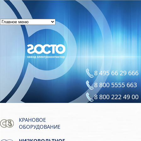
8 495 66 29 666
8 800 5555 663
8 800 222 49 00
КРАНОВОЕ
ОБОРУДОВАНИЕ
НИЗКОВОЛЬТНОЕ