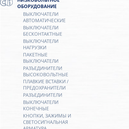
ОБОРУДОВАНИЕ
ВЫКЛЮЧАТЕЛИ
АВТОМАТИЧЕСКИЕ
ВЫКЛЮЧАТЕЛИ
БЕСКОНТАКТНЫЕ
ВЫКЛЮЧАТЕЛИ
НАГРУЗКИ
ПАКЕТНЫЕ
ВЫКЛЮЧАТЕЛИ
РАЗЪЕДИНИТЕЛИ
ВЫСОКОВОЛЬТНЫЕ
ПЛАВКИЕ ВСТАВКИ /
ПРЕДОХРАНИТЕЛИ
РАЗЪЕДИНИТЕЛИ
ВЫКЛЮЧАТЕЛИ
КОНЕЧНЫЕ
КНОПКИ, ЗАЖИМЫ И
СВЕТОСИГНАЛЬНАЯ
АРМАТУРА