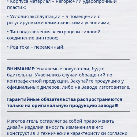
• Корпуса материал – негорючий ударопрочный
пластик;
• Условия эксплуатации – в помещении с
регулируемыми климатическими условиями;
• Тип подключения электроцепи силовой –
соединение винтовое;
• Род тока – переменный;
ВНИМАНИЕ:
Уважаемые покупатели, будте
бдительны! Участились случаи обращений по
контрафактной продукции. Закупайте продукцию у
официальных дилеров, либо на Заводе изготовителе.
Гарантийные обязательства распространяются
только на оригинальную продукцию завода!!!
Изготовитель оставляет за собой право менять
дизайн изделия, вносить изменения в его
конструктив и технические характеристики согласно