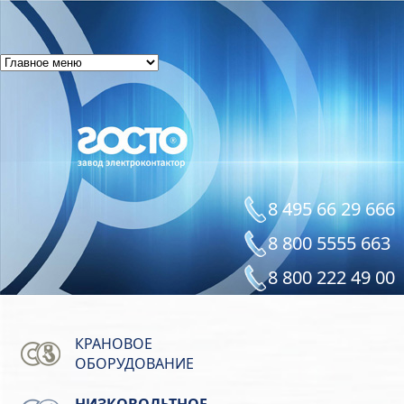
8 495 66 29 666
8 800 5555 663
8 800 222 49 00
КРАНОВОЕ
ОБОРУДОВАНИЕ
НИЗКОВОЛЬТНОЕ