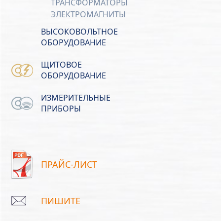
ТРАНСФОРМАТОРЫ
ЭЛЕКТРОМАГНИТЫ
ВЫСОКОВОЛЬТНОЕ
ОБОРУДОВАНИЕ
ЩИТОВОЕ
ОБОРУДОВАНИЕ
ИЗМЕРИТЕЛЬНЫЕ
ПРИБОРЫ
ПРАЙС-ЛИСТ
ПИШИТЕ