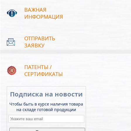
ВАЖНАЯ
ИНФОРМАЦИЯ
ОТПРАВИТЬ
ЗАЯВКУ
ПАТЕНТЫ /
СЕРТИФИКАТЫ
Подписка на новости
Чтобы быть в курсе наличия товара
на складе готовой продукции
Email
*