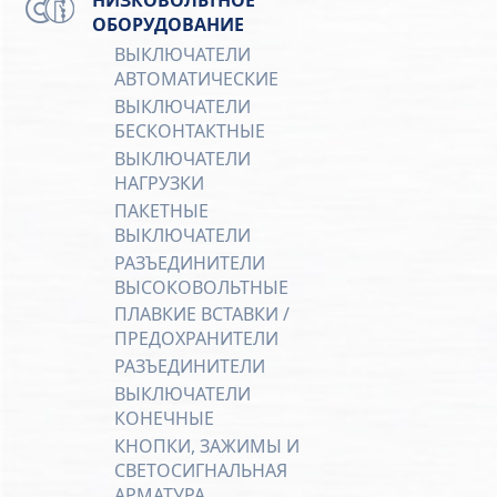
ОБОРУДОВАНИЕ
ВЫКЛЮЧАТЕЛИ
АВТОМАТИЧЕСКИЕ
ВЫКЛЮЧАТЕЛИ
БЕСКОНТАКТНЫЕ
ВЫКЛЮЧАТЕЛИ
НАГРУЗКИ
ПАКЕТНЫЕ
ВЫКЛЮЧАТЕЛИ
РАЗЪЕДИНИТЕЛИ
ВЫСОКОВОЛЬТНЫЕ
ПЛАВКИЕ ВСТАВКИ /
ПРЕДОХРАНИТЕЛИ
РАЗЪЕДИНИТЕЛИ
ВЫКЛЮЧАТЕЛИ
КОНЕЧНЫЕ
КНОПКИ, ЗАЖИМЫ И
СВЕТОСИГНАЛЬНАЯ
АРМАТУРА