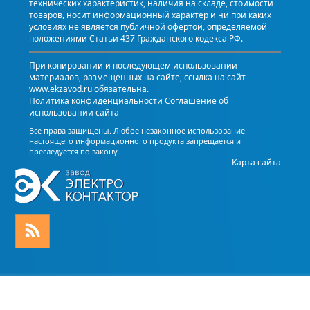
технических характеристик, наличия на складе, стоимости
товаров, носит информационный характер и ни при каких
условиях не является публичной офертой, определяемой
положениями Статьи 437 Гражданского кодекса РФ.
При копировании и последующем использовании
материалов, размещенных на сайте, ссылка на сайт
www.ekzavod.ru обязательна.
Политика конфиденциальности
Соглашение об
использовании сайта
Все права защищены. Любое незаконное использование
настоящего информационного продукта запрещается и
преследуется по закону.
Карта сайта