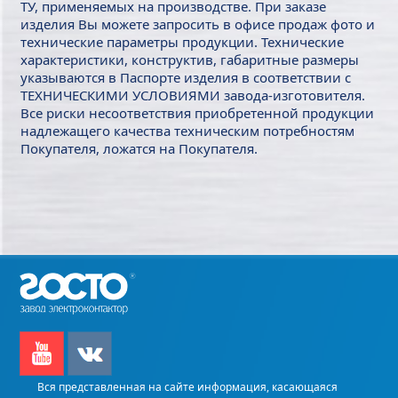
ТУ, применяемых на производстве. При заказе
изделия Вы можете запросить в офисе продаж фото и
технические параметры продукции. Технические
характеристики, конструктив, габаритные размеры
указываются в Паспорте изделия в соответствии с
ТЕХНИЧЕСКИМИ УСЛОВИЯМИ завода-изготовителя.
Все риски несоответствия приобретенной продукции
надлежащего качества техническим потребностям
Покупателя, ложатся на Покупателя.
Вся представленная на сайте информация, касающаяся