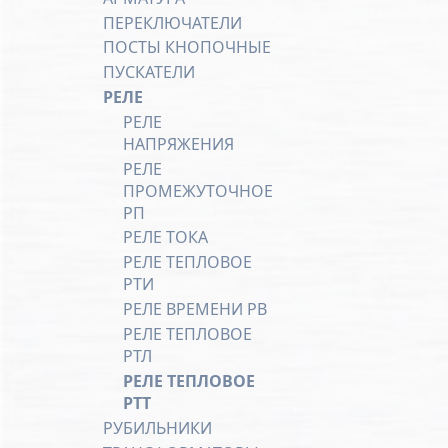
ПЕРЕКЛЮЧАТЕЛИ
ПОСТЫ КНОПОЧНЫЕ
ПУСКАТЕЛИ
РЕЛЕ
РЕЛЕ
НАПРЯЖЕНИЯ
РЕЛЕ
ПРОМЕЖУТОЧНОЕ
РП
РЕЛЕ ТОКА
РЕЛЕ ТЕПЛОВОЕ
РТИ
РЕЛЕ ВРЕМЕНИ РВ
РЕЛЕ ТЕПЛОВОЕ
РТЛ
РЕЛЕ ТЕПЛОВОЕ
РТТ
РУБИЛЬНИКИ