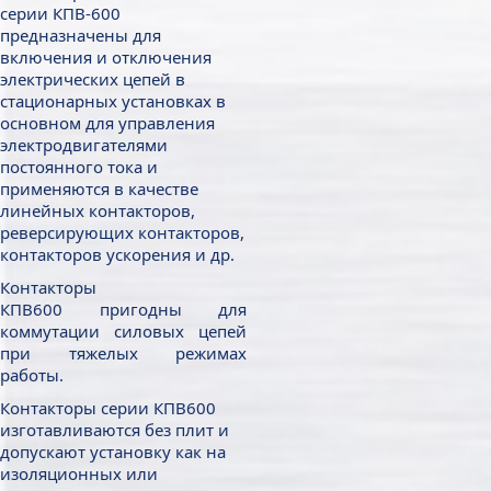
серии КПВ-600
предназначены для
включения и отключения
электрических цепей в
стационарных установках в
основном для управления
электродвигателями
постоянного тока и
применяются в качестве
линейных контакторов,
реверсирующих контакторов,
контакторов ускорения и др.
Контакторы
КПВ600 пригодны для
коммутации силовых цепей
при тяжелых режимах
работы.
Контакторы серии КПВ600
изготавливаются без плит и
допускают установку как на
изоляционных или