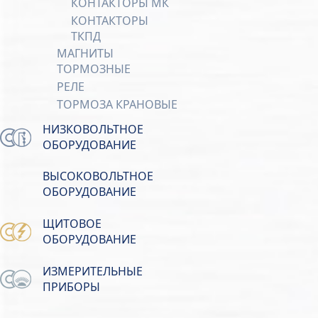
КОНТАКТОРЫ МК
КОНТАКТОРЫ
ТКПД
МАГНИТЫ
ТОРМОЗНЫЕ
РЕЛЕ
ТОРМОЗА КРАНОВЫЕ
НИЗКОВОЛЬТНОЕ
ОБОРУДОВАНИЕ
ВЫСОКОВОЛЬТНОЕ
ОБОРУДОВАНИЕ
ЩИТОВОЕ
ОБОРУДОВАНИЕ
ИЗМЕРИТЕЛЬНЫЕ
ПРИБОРЫ