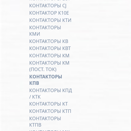
КОНТАКТОРЫ CJ
КОНТАКТОР К10Е
КОНТАКТОРЫ КТИ
КОНТАКТОРЫ
КМИ
КОНТАКТОРЫ КВ
КОНТАКТОРЫ КВТ
КОНТАКТОРЫ КМ
КОНТАКТОРЫ КМ
(ПОСТ. ТОК)
КОНТАКТОРЫ
КПВ
КОНТАКТОРЫ КПД
/ КТК
КОНТАКТОРЫ КТ
КОНТАКТОРЫ КТП
КОНТАКТОРЫ
КТПВ