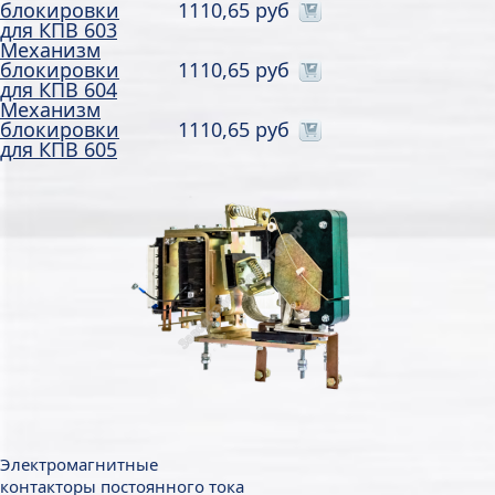
блокировки
1110,65 руб
для КПВ 603
Механизм
блокировки
1110,65 руб
для КПВ 604
Механизм
блокировки
1110,65 руб
для КПВ 605
Электромагнитные
контакторы постоянного тока