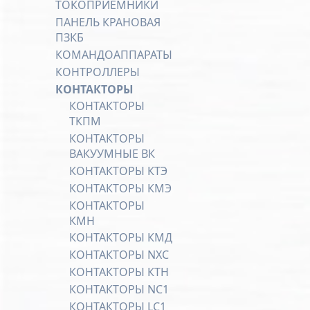
ТОКОПРИЕМНИКИ
ПАНЕЛЬ КРАНОВАЯ
ПЗКБ
КОМАНДОАППАРАТЫ
КОНТРОЛЛЕРЫ
КОНТАКТОРЫ
КОНТАКТОРЫ
ТКПМ
КОНТАКТОРЫ
ВАКУУМНЫЕ ВК
КОНТАКТОРЫ КТЭ
КОНТАКТОРЫ КМЭ
КОНТАКТОРЫ
КМН
КОНТАКТОРЫ КМД
КОНТАКТОРЫ NXC
КОНТАКТОРЫ КТН
КОНТАКТОРЫ NC1
КОНТАКТОРЫ LC1