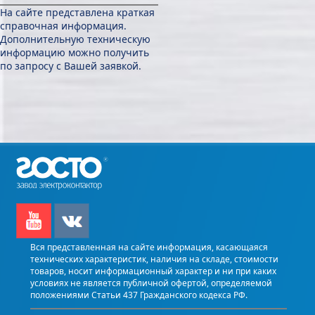
На сайте представлена краткая
справочная информация.
Дополнительную техническую
информацию можно получить
по запросу с Вашей заявкой.
Вся представленная на сайте информация, касающаяся
технических характеристик, наличия на складе, стоимости
товаров, носит информационный характер и ни при каких
условиях не является публичной офертой, определяемой
положениями Статьи 437 Гражданского кодекса РФ.