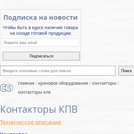
Подписка на новости
Чтобы быть в курсе наличия товара
на складе готовой продукции
Email
*
Введите ключевые слова для поиска
главная
/
крановое оборудование
/
контакторы
/
контакторы кпв
Контакторы КПВ
Техническое описание