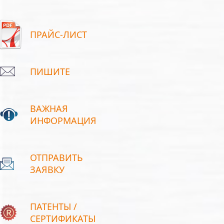
ПРАЙС-ЛИСТ
ПИШИТЕ
ВАЖНАЯ
ИНФОРМАЦИЯ
ОТПРАВИТЬ
ЗАЯВКУ
ПАТЕНТЫ /
СЕРТИФИКАТЫ