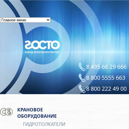
8 495 66 29 666
8 800 5555 663
8 800 222 49 00
КРАНОВОЕ
ОБОРУДОВАНИЕ
ГИДРОТОЛКАТЕЛИ