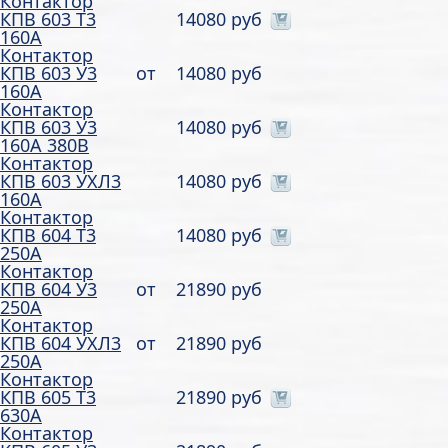
Контактор
КПВ 603 Т3
14080 руб
160А
Контактор
КПВ 603 У3
от
14080 руб
160А
Контактор
КПВ 603 У3
14080 руб
160А 380В
Контактор
КПВ 603 УХЛ3
14080 руб
160А
Контактор
КПВ 604 Т3
14080 руб
250А
Контактор
КПВ 604 У3
от
21890 руб
250А
Контактор
КПВ 604 УХЛ3
от
21890 руб
250А
Контактор
КПВ 605 Т3
21890 руб
630А
Контактор