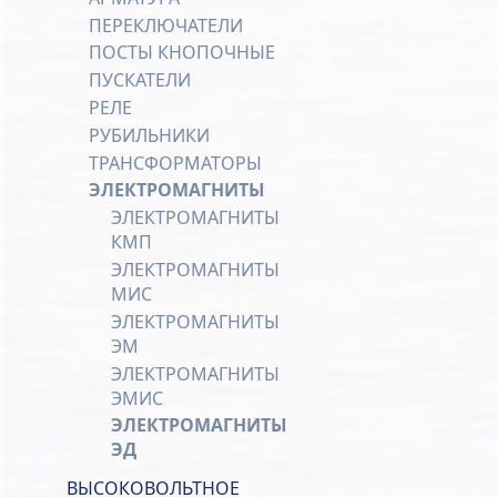
ПЕРЕКЛЮЧАТЕЛИ
ПОСТЫ КНОПОЧНЫЕ
ПУСКАТЕЛИ
РЕЛЕ
РУБИЛЬНИКИ
ТРАНСФОРМАТОРЫ
ЭЛЕКТРОМАГНИТЫ
ЭЛЕКТРОМАГНИТЫ
КМП
ЭЛЕКТРОМАГНИТЫ
МИС
ЭЛЕКТРОМАГНИТЫ
ЭМ
ЭЛЕКТРОМАГНИТЫ
ЭМИС
ЭЛЕКТРОМАГНИТЫ
ЭД
ВЫСОКОВОЛЬТНОЕ