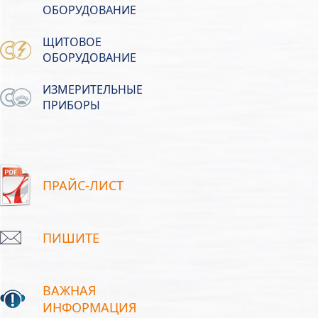
ОБОРУДОВАНИЕ
ЩИТОВОЕ
ОБОРУДОВАНИЕ
ИЗМЕРИТЕЛЬНЫЕ
ПРИБОРЫ
ПРАЙС-ЛИСТ
ПИШИТЕ
ВАЖНАЯ
ИНФОРМАЦИЯ