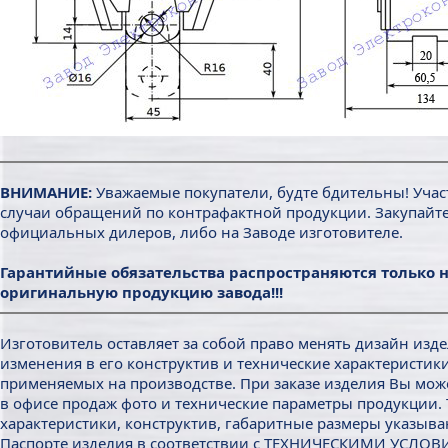
ВНИМАНИЕ:
Уважаемые покупатели, будте бдительны! Уча
случаи обращений по контрафактной продукции. Закупайт
официальных дилеров, либо на Заводе изготовителе.
Гарантийные обязательства распространяются только 
оригинальную продукцию завода!!!
Изготовитель оставляет за собой право менять дизайн изде
изменения в его конструктив и технические характеристики
применяемых на производстве. При заказе изделия Вы мож
в офисе продаж фото и технические параметры продукции.
характеристики, конструктив, габаритные размеры указыва
Паспорте изделия в соответствии с ТЕХНИЧЕСКИМИ УСЛОВ