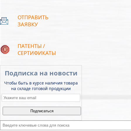
ОТПРАВИТЬ
ЗАЯВКУ
ПАТЕНТЫ /
СЕРТИФИКАТЫ
Подписка на новости
Чтобы быть в курсе наличия товара
на складе готовой продукции
Email
*
Введите ключевые слова для поиска