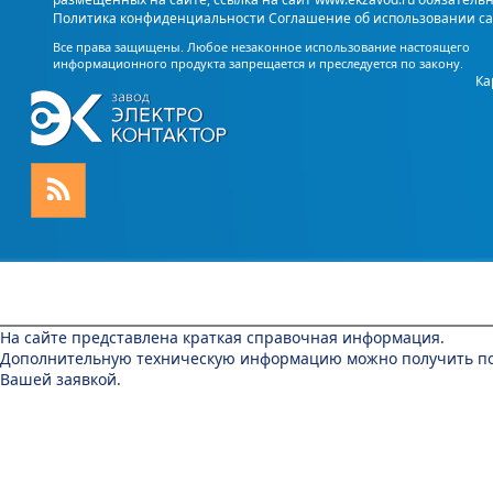
Политика конфиденциальности
Соглашение об использовании с
Все права защищены. Любое незаконное использование настоящего
информационного продукта запрещается и преследуется по закону.
Ка
На сайте представлена краткая справочная информация.
Дополнительную техническую информацию можно получить по
Вашей заявкой.