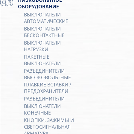
ОБОРУДОВАНИЕ
ВЫКЛЮЧАТЕЛИ
АВТОМАТИЧЕСКИЕ
ВЫКЛЮЧАТЕЛИ
БЕСКОНТАКТНЫЕ
ВЫКЛЮЧАТЕЛИ
НАГРУЗКИ
ПАКЕТНЫЕ
ВЫКЛЮЧАТЕЛИ
РАЗЪЕДИНИТЕЛИ
ВЫСОКОВОЛЬТНЫЕ
ПЛАВКИЕ ВСТАВКИ /
ПРЕДОХРАНИТЕЛИ
РАЗЪЕДИНИТЕЛИ
ВЫКЛЮЧАТЕЛИ
КОНЕЧНЫЕ
КНОПКИ, ЗАЖИМЫ И
СВЕТОСИГНАЛЬНАЯ
АРМАТУРА