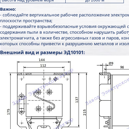
Важно:
- соблюдайте вертикальное рабочее расположение электро
плоскости пространства;
- поддерживайте взрывобезопасные условия окружающей с
содержания пыли в количестве, способном нарушить работ
электромагнита, а также без агрессивных газов и паров, к
которых способны привести к разрушению металлов и изо
Внешний вид и размеры ЭД10101: