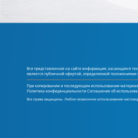
Вся представленная на сайте информация, касающаяся техн
является публичной офертой, определяемой положениями С
При копировании и последующем использовании материалов
Политика конфиденциальности
Соглашение об использова
Все права защищены. Любое незаконное использование настояще