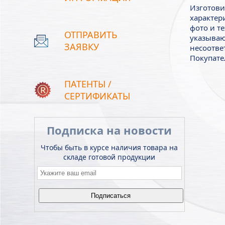
Изготови
характер
фото и т
ОТПРАВИТЬ
указываю
ЗАЯВКУ
несоотве
Покупате
ПАТЕНТЫ /
СЕРТИФИКАТЫ
Подписка на новости
Чтобы быть в курсе наличия товара на
складе готовой продукции
Email
*