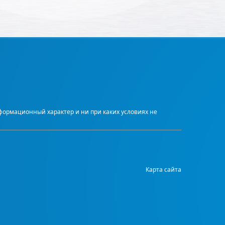
нформационный характер и ни при каких условиях не
Карта сайта