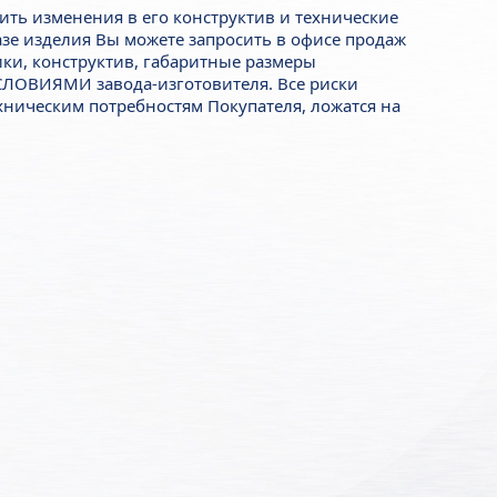
ить изменения в его конструктив и технические
азе изделия Вы можете запросить в офисе продаж
ики, конструктив, габаритные размеры
СЛОВИЯМИ завода-изготовителя. Все риски
ническим потребностям Покупателя, ложатся на