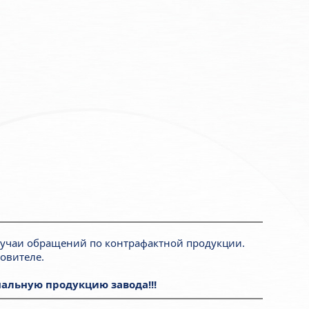
лучаи обращений по контрафактной продукции.
овителе.
альную продукцию завода!!!