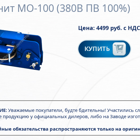
ит МО-100 (380В ПВ 100%)
Цена: 4499 руб. с НДС
КУПИТЬ
ИЕ:
Уважаемые покупатели, будте бдительны! Участились с
е продукцию у официальных дилеров, либо на Заводе изгот
ные обязательства распространяются только на оригин