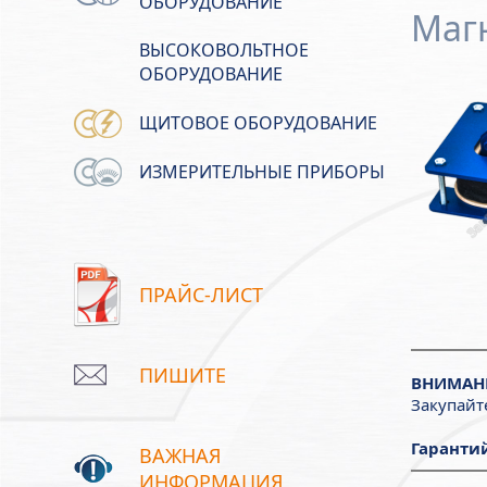
ОБОРУДОВАНИЕ
Магн
ВЫСОКОВОЛЬТНОЕ
ОБОРУДОВАНИЕ
ЩИТОВОЕ ОБОРУДОВАНИЕ
ИЗМЕРИТЕЛЬНЫЕ ПРИБОРЫ
ПРАЙС-ЛИСТ
ПИШИТЕ
ВНИМАН
Закупайт
Гарантий
ВАЖНАЯ
ИНФОРМАЦИЯ