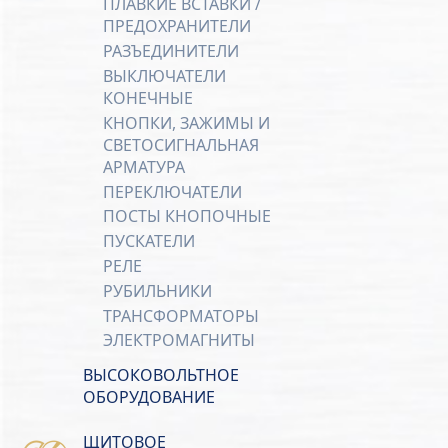
ПЛАВКИЕ ВСТАВКИ /
ПРЕДОХРАНИТЕЛИ
РАЗЪЕДИНИТЕЛИ
ВЫКЛЮЧАТЕЛИ
КОНЕЧНЫЕ
КНОПКИ, ЗАЖИМЫ И
СВЕТОСИГНАЛЬНАЯ
АРМАТУРА
ПЕРЕКЛЮЧАТЕЛИ
ПОСТЫ КНОПОЧНЫЕ
ПУСКАТЕЛИ
РЕЛЕ
РУБИЛЬНИКИ
ТРАНСФОРМАТОРЫ
ЭЛЕКТРОМАГНИТЫ
ВЫСОКОВОЛЬТНОЕ
ОБОРУДОВАНИЕ
ЩИТОВОЕ