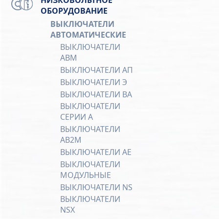
ОБОРУДОВАНИЕ
ВЫКЛЮЧАТЕЛИ
АВТОМАТИЧЕСКИЕ
ВЫКЛЮЧАТЕЛИ
АВМ
ВЫКЛЮЧАТЕЛИ АП
ВЫКЛЮЧАТЕЛИ Э
ВЫКЛЮЧАТЕЛИ ВА
ВЫКЛЮЧАТЕЛИ
СЕРИИ А
ВЫКЛЮЧАТЕЛИ
АВ2М
ВЫКЛЮЧАТЕЛИ АЕ
ВЫКЛЮЧАТЕЛИ
МОДУЛЬНЫЕ
ВЫКЛЮЧАТЕЛИ NS
ВЫКЛЮЧАТЕЛИ
NSX