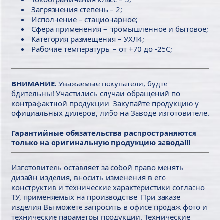
Загрязнения степень – 2;
Исполнение – стационарное;
Сфера применения – промышленное и бытовое;
Категория размещения – УХЛ4;
Рабочие температуры – от +70 до -25С;
ВНИМАНИЕ:
Уважаемые покупатели, будте
бдительны! Участились случаи обращений по
контрафактной продукции. Закупайте продукцию у
официальных дилеров, либо на Заводе изготовителе.
Гарантийные обязательства распространяются
только на оригинальную продукцию завода!!!
Изготовитель оставляет за собой право менять
дизайн изделия, вносить изменения в его
конструктив и технические характеристики согласно
ТУ, применяемых на производстве. При заказе
изделия Вы можете запросить в офисе продаж фото и
технические параметры продукции. Технические