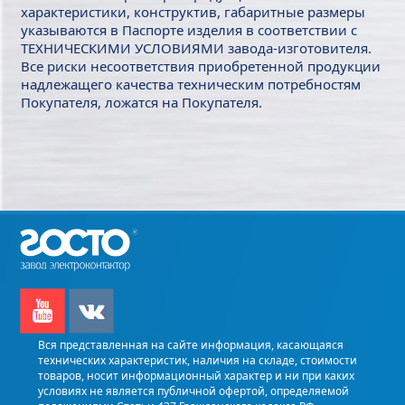
характеристики, конструктив, габаритные размеры
указываются в Паспорте изделия в соответствии с
ТЕХНИЧЕСКИМИ УСЛОВИЯМИ завода-изготовителя.
Все риски несоответствия приобретенной продукции
надлежащего качества техническим потребностям
Покупателя, ложатся на Покупателя.
Вся представленная на сайте информация, касающаяся
технических характеристик, наличия на складе, стоимости
товаров, носит информационный характер и ни при каких
условиях не является публичной офертой, определяемой