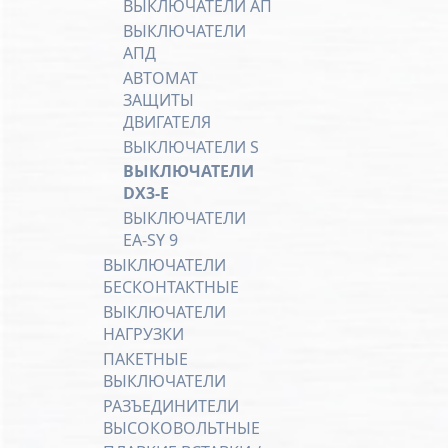
ВЫКЛЮЧАТЕЛИ АП
ВЫКЛЮЧАТЕЛИ
АПД
АВТОМАТ
ЗАЩИТЫ
ДВИГАТЕЛЯ
ВЫКЛЮЧАТЕЛИ S
ВЫКЛЮЧАТЕЛИ
DX3-Е
ВЫКЛЮЧАТЕЛИ
EA-SY 9
ВЫКЛЮЧАТЕЛИ
БЕСКОНТАКТНЫЕ
ВЫКЛЮЧАТЕЛИ
НАГРУЗКИ
ПАКЕТНЫЕ
ВЫКЛЮЧАТЕЛИ
РАЗЪЕДИНИТЕЛИ
ВЫСОКОВОЛЬТНЫЕ