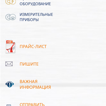
ОБОРУДОВАНИЕ
ИЗМЕРИТЕЛЬНЫЕ
ПРИБОРЫ
ПРАЙС-ЛИСТ
ПИШИТЕ
ВАЖНАЯ
ИНФОРМАЦИЯ
ОТПРАВИТЬ