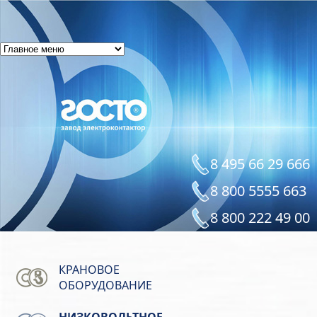
8 495 66 29 666
8 800 5555 663
8 800 222 49 00
КРАНОВОЕ
ОБОРУДОВАНИЕ
НИЗКОВОЛЬТНОЕ