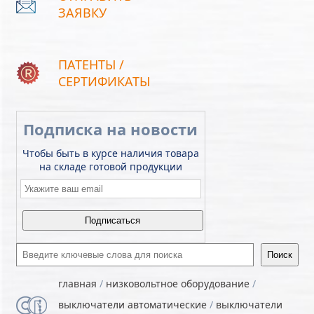
ЗАЯВКУ
ПАТЕНТЫ /
СЕРТИФИКАТЫ
Подписка на новости
Чтобы быть в курсе наличия товара
на складе готовой продукции
Email
*
Введите ключевые слова для поиска
главная
/
низковольтное оборудование
/
выключатели автоматические
/
выключатели