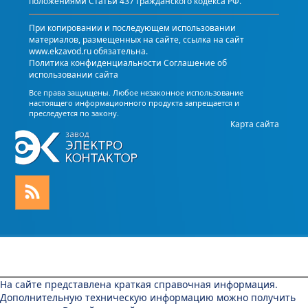
положениями Статьи 437 Гражданского кодекса РФ.
При копировании и последующем использовании
материалов, размещенных на сайте, ссылка на сайт
www.ekzavod.ru обязательна.
Политика конфиденциальности
Соглашение об
использовании сайта
Все права защищены. Любое незаконное использование
настоящего информационного продукта запрещается и
преследуется по закону.
Карта сайта
На сайте представлена краткая справочная информация.
Дополнительную техническую информацию можно получить