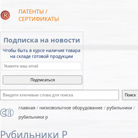
ПАТЕНТЫ /
СЕРТИФИКАТЫ
Подписка на новости
Чтобы быть в курсе наличия товара
на складе готовой продукции
Email
*
Введите ключевые слова для поиска
главная
/
низковольтное оборудование
/
рубильники
/
рубильники р
Рубильники Р