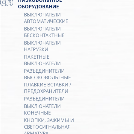
ОБОРУДОВАНИЕ
ВЫКЛЮЧАТЕЛИ
АВТОМАТИЧЕСКИЕ
ВЫКЛЮЧАТЕЛИ
БЕСКОНТАКТНЫЕ
ВЫКЛЮЧАТЕЛИ
НАГРУЗКИ
ПАКЕТНЫЕ
ВЫКЛЮЧАТЕЛИ
РАЗЪЕДИНИТЕЛИ
ВЫСОКОВОЛЬТНЫЕ
ПЛАВКИЕ ВСТАВКИ /
ПРЕДОХРАНИТЕЛИ
РАЗЪЕДИНИТЕЛИ
ВЫКЛЮЧАТЕЛИ
КОНЕЧНЫЕ
КНОПКИ, ЗАЖИМЫ И
СВЕТОСИГНАЛЬНАЯ
АРМАТУРА