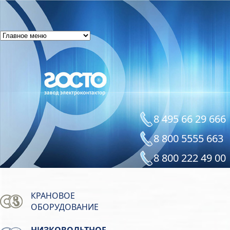
8 495 66 29 666
8 800 5555 663
8 800 222 49 00
КРАНОВОЕ
ОБОРУДОВАНИЕ
НИЗКОВОЛЬТНОЕ