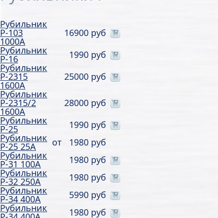
Рубильник
Р-103
16900 руб
1000А
Рубильник
1990 руб
Р-16
Рубильник
Р-2315
25000 руб
1600А
Рубильник
Р-2315/2
28000 руб
1600А
Рубильник
1990 руб
Р-25
Рубильник
от
1980 руб
Р-25 25А
Рубильник
1980 руб
Р-31 100А
Рубильник
1980 руб
Р-32 250А
Рубильник
5990 руб
Р-34 400А
Рубильник
1980 руб
Р-34 400А