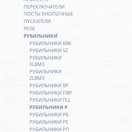
ПЕРЕКЛЮЧАТЕЛИ
ПОСТЫ КНОПОЧНЫЕ
ПУСКАТЕЛИ
РЕЛЕ
РУБИЛЬНИКИ
РУБИЛЬНИКИ RBK
РУБИЛЬНИКИ SZ
РУБИЛЬНИКИ
XLBM3
РУБИЛЬНИКИ
ZLBM3
РУБИЛЬНИКИ ВР
РУБИЛЬНИКИ ПВР
РУБИЛЬНИКИ ПЦ
РУБИЛЬНИКИ Р
РУБИЛЬНИКИ РБ
РУБИЛЬНИКИ РЕ
РУБИЛЬНИКИ РП