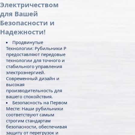
Электричеством
для Вашей
Безопасности и
Надежности!
Продвинутые
Технологии: Рубильники Р
предоставляют передовые
технологии для точного и
стабильного управления
электроэнергией.
Современный дизайн и
высокая
производительность для
вашего спокойствия.
Безопасность на Первом
Месте: Наши рубильники
соответствуют самым
строгим стандартам
безопасности, обеспечивая
защиту от перегрузок и