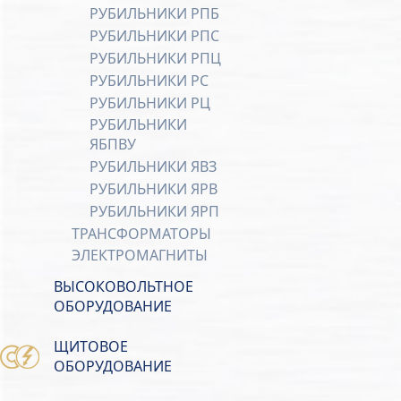
РУБИЛЬНИКИ РПБ
РУБИЛЬНИКИ РПС
РУБИЛЬНИКИ РПЦ
РУБИЛЬНИКИ РС
РУБИЛЬНИКИ РЦ
РУБИЛЬНИКИ
ЯБПВУ
РУБИЛЬНИКИ ЯВЗ
РУБИЛЬНИКИ ЯРВ
РУБИЛЬНИКИ ЯРП
ТРАНСФОРМАТОРЫ
ЭЛЕКТРОМАГНИТЫ
ВЫСОКОВОЛЬТНОЕ
ОБОРУДОВАНИЕ
ЩИТОВОЕ
ОБОРУДОВАНИЕ