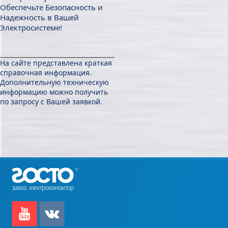
Обеспечьте Безопасность и
Надежность в Вашей
Электросистеме!
На сайте представлена краткая
справочная информация.
Дополнительную техническую
информацию можно получить
по запросу с Вашей заявкой.