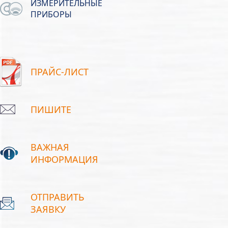
ИЗМЕРИТЕЛЬНЫЕ
ПРИБОРЫ
ПРАЙС-ЛИСТ
ПИШИТЕ
ВАЖНАЯ
ИНФОРМАЦИЯ
ОТПРАВИТЬ
ЗАЯВКУ