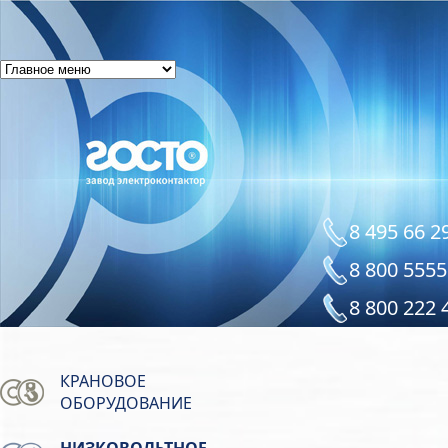
8 495 66 2
8 800 5555
8 800 222 
КРАНОВОЕ
ОБОРУДОВАНИЕ
НИЗКОВОЛЬТНОЕ