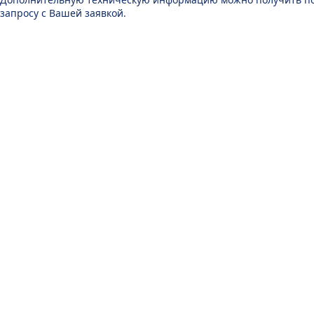
запросу с Вашей заявкой.