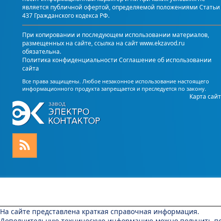
является публичной офертой, определяемой положениями Статьи
437 Гражданского кодекса РФ.
При копировании и последующем использовании материалов,
размещенных на сайте, ссылка на сайт www.ekzavod.ru
обязательна.
Политика конфиденциальности
Соглашение об использовании
сайта
Все права защищены. Любое незаконное использование настоящего
информационного продукта запрещается и преследуется по закону.
Карта сай
На сайте представлена краткая справочная информация.
Дополнительную техническую информацию можно получить п