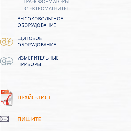
ТРАНСФОРМАТОРЫ
ЭЛЕКТРОМАГНИТЫ
ВЫСОКОВОЛЬТНОЕ
ОБОРУДОВАНИЕ
ЩИТОВОЕ
ОБОРУДОВАНИЕ
ИЗМЕРИТЕЛЬНЫЕ
ПРИБОРЫ
ПРАЙС-ЛИСТ
ПИШИТЕ