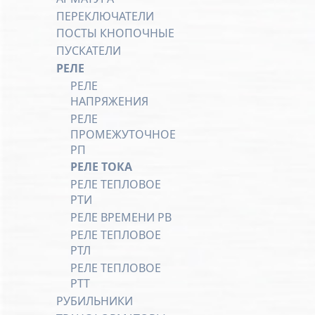
ПЕРЕКЛЮЧАТЕЛИ
ПОСТЫ КНОПОЧНЫЕ
ПУСКАТЕЛИ
РЕЛЕ
РЕЛЕ
НАПРЯЖЕНИЯ
РЕЛЕ
ПРОМЕЖУТОЧНОЕ
РП
РЕЛЕ ТОКА
РЕЛЕ ТЕПЛОВОЕ
РТИ
РЕЛЕ ВРЕМЕНИ РВ
РЕЛЕ ТЕПЛОВОЕ
РТЛ
РЕЛЕ ТЕПЛОВОЕ
РТТ
РУБИЛЬНИКИ