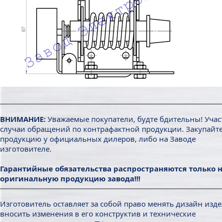
ВНИМАНИЕ:
Уважаемые покупатели, будте бдительны! Уча
случаи обращений по контрафактной продукции. Закупайт
продукцию у официальных дилеров, либо на Заводе
изготовителе.
Гарантийные обязательства распространяются только 
оригинальную продукцию завода!!!
Изготовитель оставляет за собой право менять дизайн изде
вносить изменения в его конструктив и технические