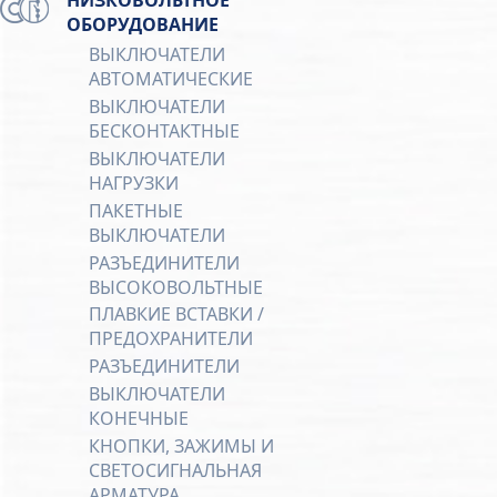
ОБОРУДОВАНИЕ
ВЫКЛЮЧАТЕЛИ
АВТОМАТИЧЕСКИЕ
ВЫКЛЮЧАТЕЛИ
БЕСКОНТАКТНЫЕ
ВЫКЛЮЧАТЕЛИ
НАГРУЗКИ
ПАКЕТНЫЕ
ВЫКЛЮЧАТЕЛИ
РАЗЪЕДИНИТЕЛИ
ВЫСОКОВОЛЬТНЫЕ
ПЛАВКИЕ ВСТАВКИ /
ПРЕДОХРАНИТЕЛИ
РАЗЪЕДИНИТЕЛИ
ВЫКЛЮЧАТЕЛИ
КОНЕЧНЫЕ
КНОПКИ, ЗАЖИМЫ И
СВЕТОСИГНАЛЬНАЯ
АРМАТУРА