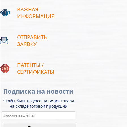
ВАЖНАЯ
ИНФОРМАЦИЯ
ОТПРАВИТЬ
ЗАЯВКУ
ПАТЕНТЫ /
СЕРТИФИКАТЫ
Подписка на новости
Чтобы быть в курсе наличия товара
на складе готовой продукции
Email
*