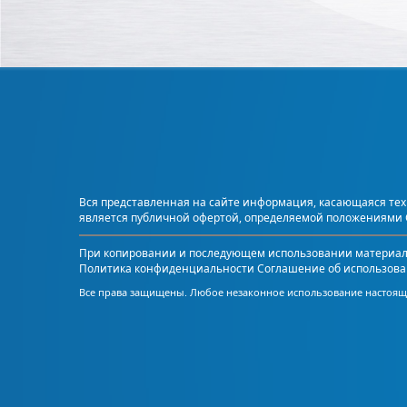
Вся представленная на сайте информация, касающаяся техн
является публичной офертой, определяемой положениями С
При копировании и последующем использовании материалов
Политика конфиденциальности
Соглашение об использова
Все права защищены. Любое незаконное использование настояще