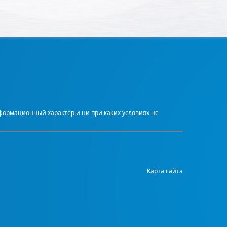
нформационный характер и ни при каких условиях не
Карта сайта