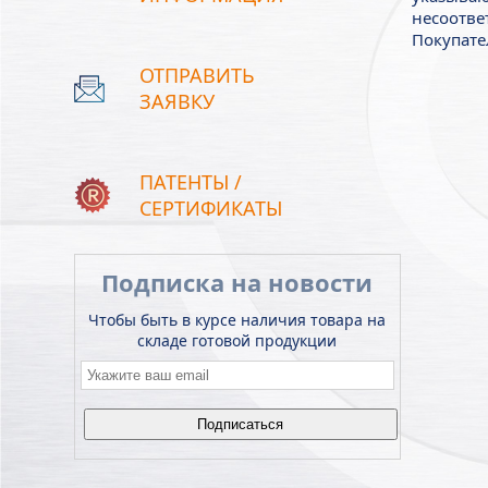
несоотве
Покупате
ОТПРАВИТЬ
ЗАЯВКУ
ПАТЕНТЫ /
СЕРТИФИКАТЫ
Подписка на новости
Чтобы быть в курсе наличия товара на
складе готовой продукции
Email
*