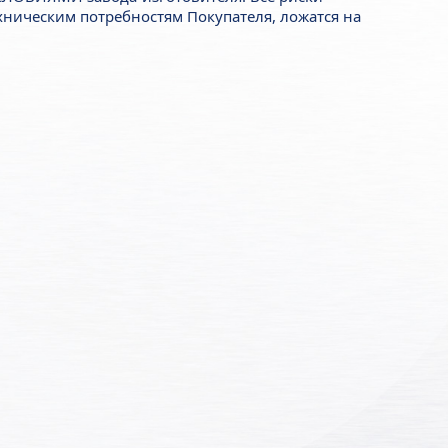
ническим потребностям Покупателя, ложатся на